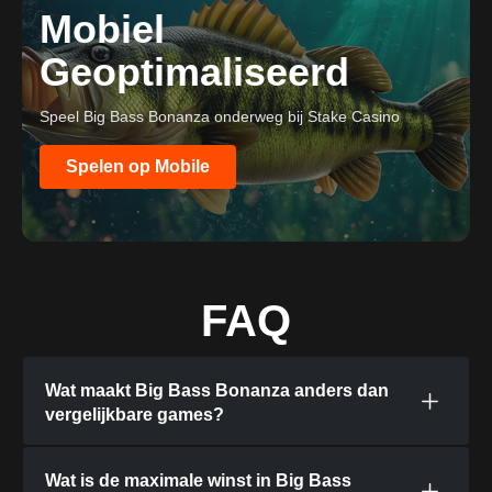
Mobiel
Geoptimaliseerd
Speel Big Bass Bonanza onderweg bij Stake Casino
Spelen op Mobile
FAQ
Wat maakt Big Bass Bonanza anders dan
vergelijkbare games?
Wat is de maximale winst in Big Bass