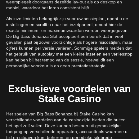
weerspiegelt doorgaans dezelfde lay-out als op desktop en
mobiel, waardoor het leren consistent blijft.
Als inzetlimieten belangrijk zijn voor uw sessieplan, opent u de
instellingen en scrollt u naar het inzetpaneel, omdat hier de
exacte minimum- en maximumwaarden worden weergegeven.
De Big Bass Bonanza Slot accepteert een bereik dat in veel
gevallen past bij zowel voorzichtige als hogere risicostijlen, maar
cijfers kunnen per versie variëren. Sommige spelers melden dat
het gebruik van autoplay met een kleine inzet en een verliesstop
kan helpen bij het tempo van de sessie, hoewel dit een
persoonlijke voorkeur is en geen prestatiestrategie.
Exclusieve voordelen van
Stake Casino
Het spelen van Big Bass Bonanza bij Stake Casino kan
verschillende voordelen aan de casinozijde bieden die buiten
het spel zelf vallen. Deze kunnen bestaan uit gemakkelijke
toegang op verschillende apparaten, accounttools waarmee u
tijd en uitgaven kunt beheren, en periodieke sitebrede