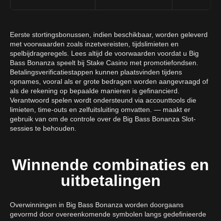
Eerste stortingsbonussen, indien beschikbaar, worden geleverd
met voorwaarden zoals inzetvereisten, tijdslimieten en
spelbijdrageregels. Lees altijd de voorwaarden voordat u Big
Bass Bonanza speelt bij Stake Casino met promotiefondsen.
Betalingsverificatiestappen kunnen plaatsvinden tijdens
opnames, vooral als er grote bedragen worden aangevraagd of
als de rekening op bepaalde manieren is gefinancierd.
Verantwoord spelen wordt ondersteund via accounttools die
limieten, time-outs en zelfuitsluiting omvatten. — maakt er
gebruik van om de controle over de Big Bass Bonanza Slot-
sessies te behouden.
Winnende combinaties en
uitbetalingen
Overwinningen in Big Bass Bonanza worden doorgaans
gevormd door overeenkomende symbolen langs gedefinieerde