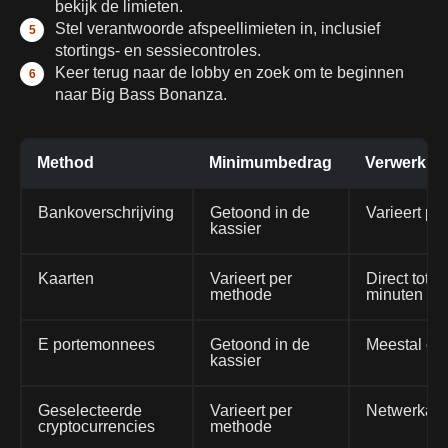
bekijk de limieten.
Stel verantwoorde afspeellimieten in, inclusief
stortings- en sessiecontroles.
Keer terug naar de lobby en zoek om te beginnen
naar Big Bass Bonanza.
Method
Minimumbedrag
Verwerkin
Bankoverschrijving
Getoond in de
Varieert pe
kassier
Kaarten
Varieert per
Direct tot 
methode
minuten
E portemonnees
Getoond in de
Meestal onm
kassier
Geselecteerde
Varieert per
Netwerkafh
cryptocurrencies
methode