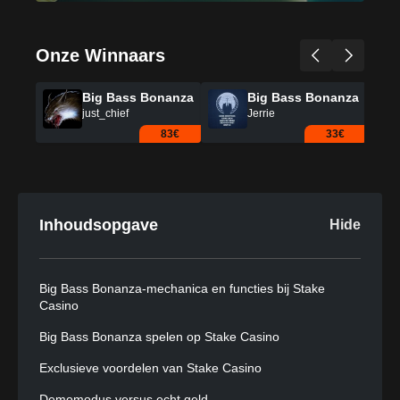
Onze Winnaars
Big Bass Bonanza
Big Bass Bonanza
just_chief
Jerrie
83€
33€
Inhoudsopgave
Hide
Big Bass Bonanza-mechanica en functies bij Stake
Casino
Big Bass Bonanza spelen op Stake Casino
Exclusieve voordelen van Stake Casino
Demomodus versus echt geld