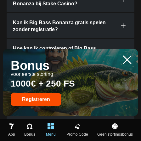
Bonanza bij Stake Casino?
Kan ik Big Bass Bonanza gratis spelen
zonder registratie?
Hoe kan ik controleren of Big Bass
Bonanza eerlijk is?
Bonus
Welke instellingen moet een beginner
voor eerste storting
kiezen in Big Bass Bonanza?
1000€ + 250 FS
Registreren
Wat betekenen RTP en volatiliteit in Big
Bass Bonanza?
Welke betaalmethoden ondersteunt Stake
Casino?
App
Bonus
Menu
Promo Code
Geen stortingsbonus