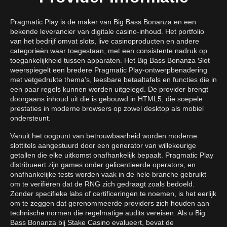
Pragmatic Play is de maker van Big Bass Bonanza en een
bekende leverancier van digitale casino-inhoud. Het portfolio
van het bedrijf omvat slots, live casinoproducten en andere
categorieën waar toegestaan, met een consistente nadruk op
toegankelijkheid tussen apparaten. Het Big Bass Bonanza Slot
weerspiegelt een bredere Pragmatic Play-ontwerpbenadering
met vetgedrukte thema's, leesbare betaaltafels en functies die in
een paar regels kunnen worden uitgelegd. De provider brengt
doorgaans inhoud uit die is gebouwd in HTML5, die soepele
prestaties in moderne browsers op zowel desktop als mobiel
ondersteunt.
Vanuit het oogpunt van betrouwbaarheid worden moderne
slottitels aangestuurd door een generator van willekeurige
getallen die elke uitkomst onafhankelijk bepaalt. Pragmatic Play
distribueert zijn games onder gelicentieerde operators, en
onafhankelijke tests worden vaak in de hele branche gebruikt
om te verifiëren dat de RNG zich gedraagt zoals bedoeld.
Zonder specifieke labs of certificeringen te noemen, is het eerlijk
om te zeggen dat gerenommeerde providers zich houden aan
technische normen die regelmatige audits vereisen. Als u Big
Bass Bonanza bij Stake Casino evalueert, bevat de