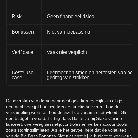
Risk
Geen financieel risico
Bonussen
Niet van toepassing
Verificatie
Vaak niet verplicht
Beste use
Leermechanismen en het testen van het
case
gedrag van stokken
De overstap van demo naar echt geld kan redelijk zijn als je
eenmaal begrijpt hoe scatters de functie activeren, hoe de
verzameling werkt en hoe de inzet de variantie beïnvloedt. Stel
een budget in voordat u Big Bass Bonanza bij Stake Casino
lanceert, overweeg sessietijdcontroles en verken accounttools
zoals stortingslimieten. Als je het gevoel hebt dat de volatiliteit
van de Big Bass Bonanza Slot niet past bij je budget of voorkeur,