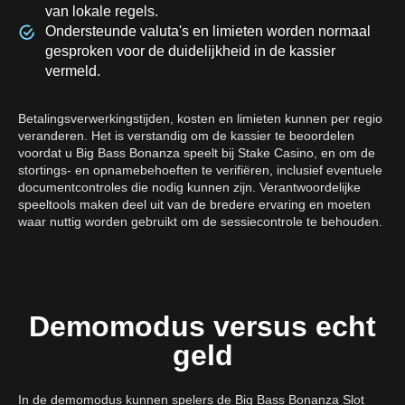
van lokale regels.
Ondersteunde valuta's en limieten worden normaal
gesproken voor de duidelijkheid in de kassier
vermeld.
Betalingsverwerkingstijden, kosten en limieten kunnen per regio
veranderen. Het is verstandig om de kassier te beoordelen
voordat u Big Bass Bonanza speelt bij Stake Casino, en om de
stortings- en opnamebehoeften te verifiëren, inclusief eventuele
documentcontroles die nodig kunnen zijn. Verantwoordelijke
speeltools maken deel uit van de bredere ervaring en moeten
waar nuttig worden gebruikt om de sessiecontrole te behouden.
Demomodus versus echt
geld
In de demomodus kunnen spelers de Big Bass Bonanza Slot